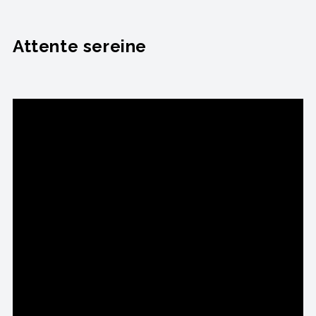
Attente sereine