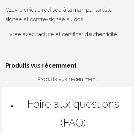
Œuvre unique réalisée à la main par l’artiste,
signée et contre-signée au dos.
Livrée avec facture et certificat d’authenticité.
Produits vus récemment
Produits vus récemment
Foire aux questions
(FAQ)