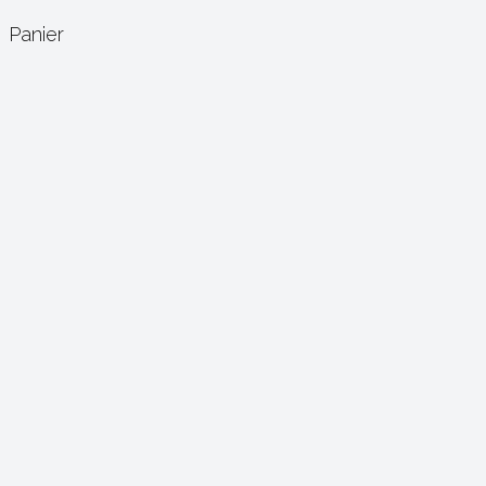
Panier