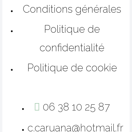
Conditions générales
Politique de
confidentialité
Politique de cookie
06 38 10 25 87
c.caruana@hotmail.fr