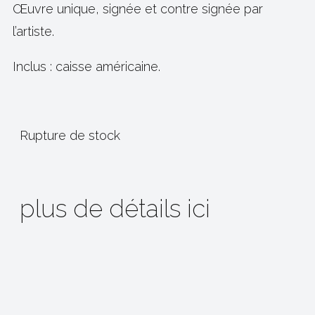
Œuvre unique, signée et contre signée par
l’artiste.
Inclus : caisse américaine.
Rupture de stock
plus de détails ici