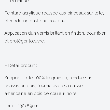
– Technique :
Peinture acrylique réalisée aux pinceaux sur toile,
et modeling paste au couteau.
Application d’un vernis brillant en finition, pour fixer
et protéger l’œuvre.
– Détail produit :
Support : Toile 100% lin grain fin, tendue sur
châssis en bois, fournie avec sa caisse
américaine en bois de couleur noire.
Taille : 130x89cm