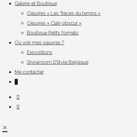
Galerie et Boutique
Oeuvres « Les Traces du temps »
Oeuvres « Clair-obscur »
Boutique Petits formats
Où voir mes oeuvres ?
Expositions
Showroom DStyle Belgique
Me contacter
0
×