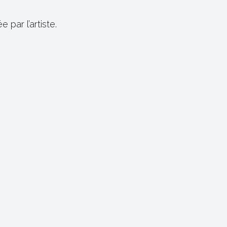
par l’artiste.