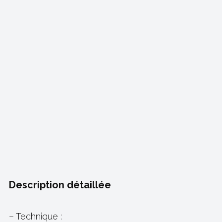
Description détaillée
– Technique :