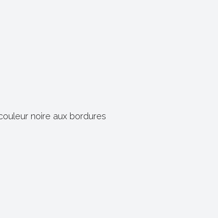
e couleur noire aux bordures