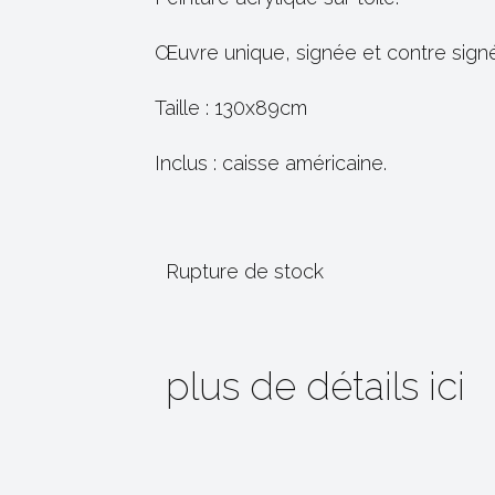
Œuvre unique, signée et contre signée 
Taille : 130x89cm
Inclus : caisse américaine.
Rupture de stock
plus de détails ici