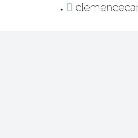
clemenceca