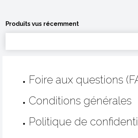
Produits vus récemment
Foire aux questions (F
Conditions générales
Politique de confidenti