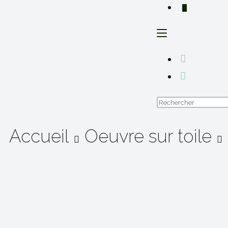
0
Accueil
Oeuvre sur toile