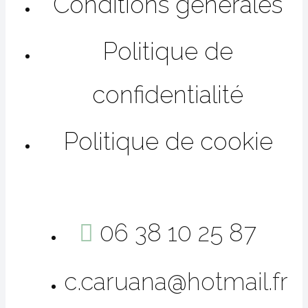
Conditions générales
Politique de
confidentialité
Politique de cookie
06 38 10 25 87
c.caruana@hotmail.fr