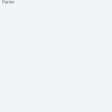
Panier